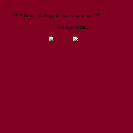
**** Bring a little sparkle into your home ***
Let’s get social!