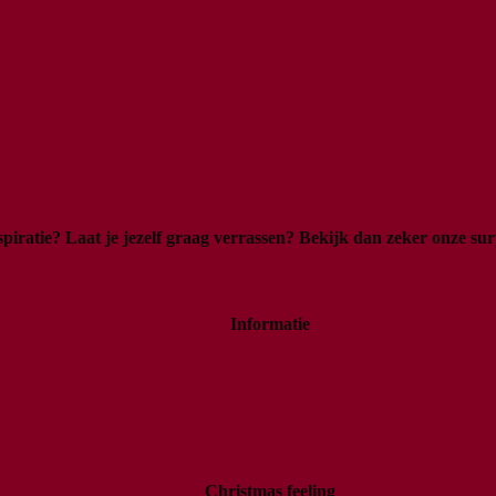
spiratie? Laat je jezelf graag verrassen? Bekijk dan zeker onze
sur
Informatie
Christmas feeling