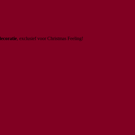
decoratie
, exclusief voor Christmas Feeling!